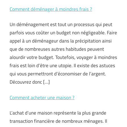
Comment déménager à moindres frais ?
Un déménagement est tout un processus qui peut
parfois vous coûter un budget non négligeable. Faire
appel à un déménageur dans la précipitation ainsi
que de nombreuses autres habitudes peuvent
alourdir votre budget. Toutefois, voyager à moindres
frais est loin d’être une utopie. Il existe des astuces
qui vous permettront d’économiser de l’argent.
Découvrez donc […]
Comment acheter une maison ?
L’achat d’une maison représente la plus grande
transaction financière de nombreux ménages. Il