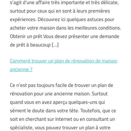
s’agit d’une affaire très importante et très délicate,
surtout pour ceux qui en sont à leurs premières
expériences. Découvrez ici quelques astuces pour
acheter votre maison dans les meilleures conditions.
Obtenir un prêt Vous devez présenter une demande
de prêt à beaucoup […]
Comment trouver un plan de rénovation de maison
ancienne ?
Ce n’est pas toujours facile de trouver un plan de
rénovation pour une ancienne maison. Surtout
quand vous en avez aperçu quelques-uns qui
sèment le doute dans votre tête. Toutefois, que ce
soit en cherchant sur Internet ou en consultant un
spécialiste, vous pouvez trouver un plan à votre