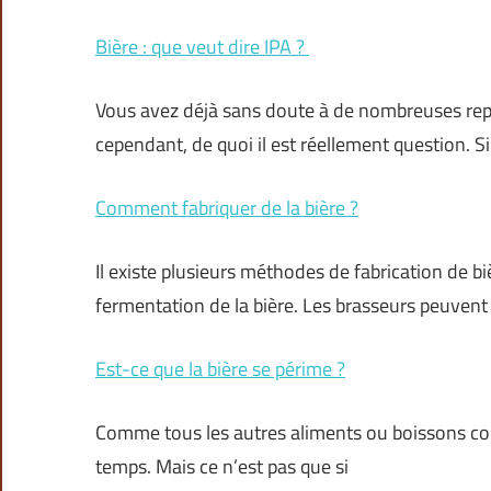
Bière : que veut dire IPA ?
Vous avez déjà sans doute à de nombreuses repr
cependant, de quoi il est réellement question. Si
Comment fabriquer de la bière ?
Il existe plusieurs méthodes de fabrication de bi
fermentation de la bière. Les brasseurs peuvent 
Est-ce que la bière se périme ?
Comme tous les autres aliments ou boissons con
temps. Mais ce n’est pas que si