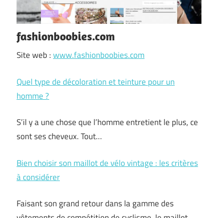
fashionboobies.com
Site web :
www.fashionboobies.com
Quel type de décoloration et teinture pour un
homme ?
S’il y a une chose que l’homme entretient le plus, ce
sont ses cheveux. Tout…
Bien choisir son maillot de vélo vintage : les critères
à considérer
Faisant son grand retour dans la gamme des
vêtements de compétition de cyclisme, le maillot…