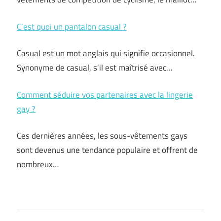
C’est quoi un pantalon casual ?
Casual est un mot anglais qui signifie occasionnel.
Synonyme de casual, s’il est maîtrisé avec…
Comment séduire vos partenaires avec la lingerie
gay ?
Ces dernières années, les sous-vêtements gays
sont devenus une tendance populaire et offrent de
nombreux…