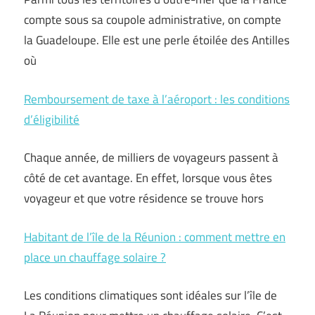
compte sous sa coupole administrative, on compte
la Guadeloupe. Elle est une perle étoilée des Antilles
où
Remboursement de taxe à l’aéroport : les conditions
d’éligibilité
Chaque année, de milliers de voyageurs passent à
côté de cet avantage. En effet, lorsque vous êtes
voyageur et que votre résidence se trouve hors
Habitant de l’île de la Réunion : comment mettre en
place un chauffage solaire ?
Les conditions climatiques sont idéales sur l’île de